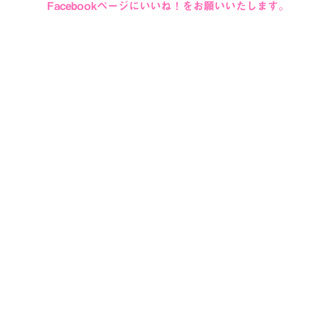
Facebookページにいいね！をお願いいたします。