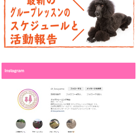
Instagram