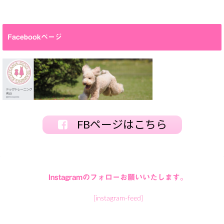
Facebookページ
FBページはこちら
Instagramのフォローお願いいたします。
[instagram-feed]