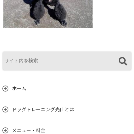
ホーム
ドッグトレーニング光山とは
メニュー・料金