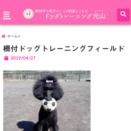
menu
ホーム
柵付ドッグトレーニングフィールド
2019/04/27