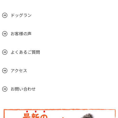
ドッグラン
お客様の声
よくあるご質問
アクセス
お問い合わせ