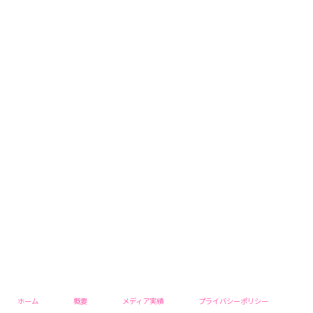
ホーム
概要
メディア実績
プライバシーポリシー