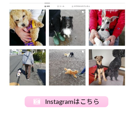
Instagramはこちら