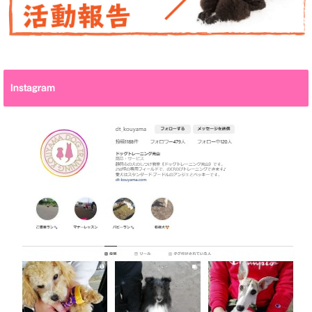
Instagram