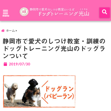
menu
ホーム
静岡市で愛犬のしつけ教室・訓練の
ドッグトレーニング光山のドッグラ
ンついて
2019/07/30