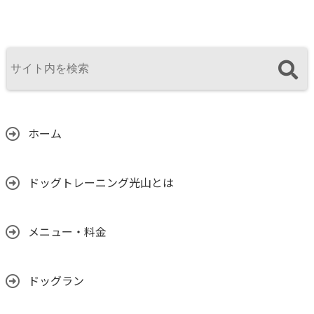
ホーム
ドッグトレーニング光山とは
メニュー・料金
ドッグラン