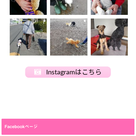
Instagramはこちら
Facebookページ