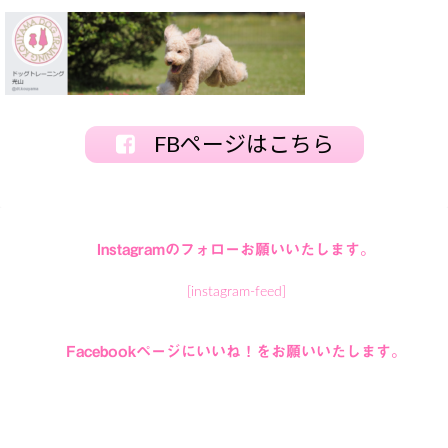
FBページはこちら
Instagramのフォローお願いいたします。
[instagram-feed]
Facebookページにいいね！をお願いいたします。