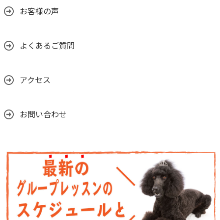
お客様の声
よくあるご質問
アクセス
お問い合わせ