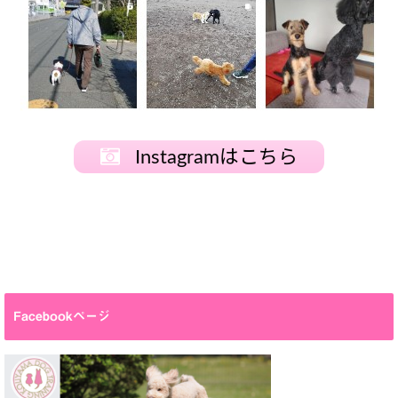
Instagramはこちら
Facebookページ