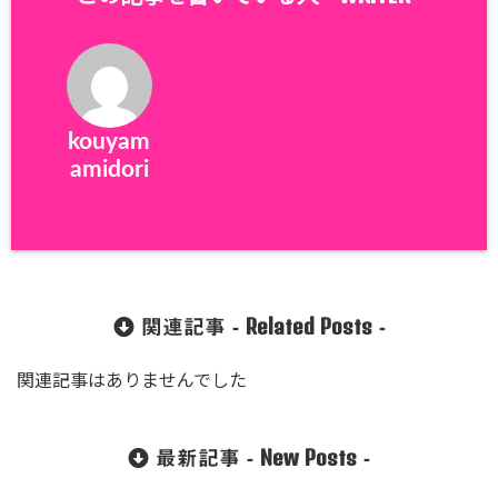
kouyam
amidori
Related Posts
関連記事 -
-
関連記事はありませんでした
New Posts
最新記事 -
-