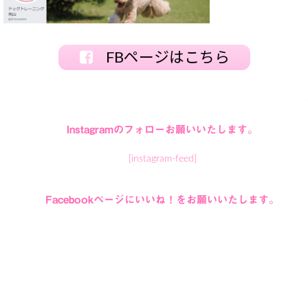
FBページはこちら
Instagramのフォローお願いいたします。
[instagram-feed]
Facebookページにいいね！をお願いいたします。