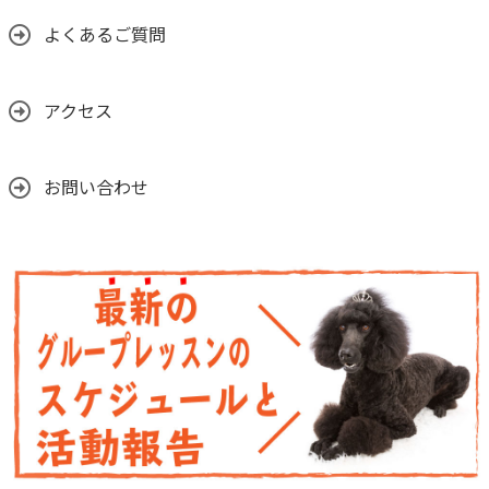
よくあるご質問
アクセス
お問い合わせ