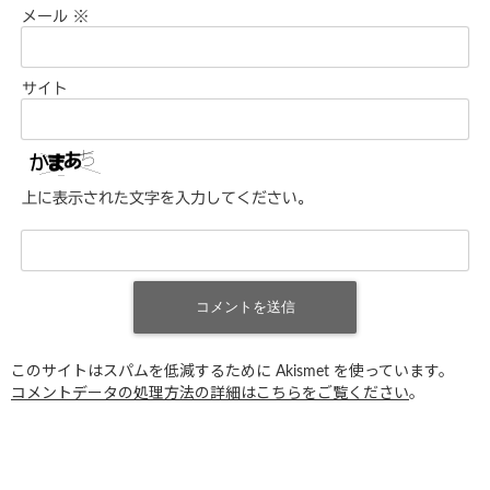
メール
※
サイト
上に表示された文字を入力してください。
このサイトはスパムを低減するために Akismet を使っています。
コメントデータの処理方法の詳細はこちらをご覧ください
。