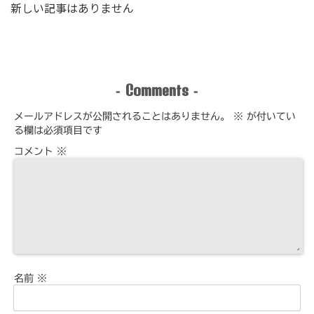
新しい記事はありません
Comments
-
-
メールアドレスが公開されることはありません。
※
が付いてい
る欄は必須項目です
コメント
※
名前
※