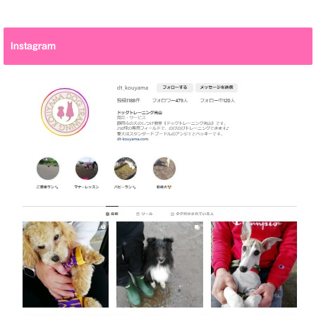
Instagram