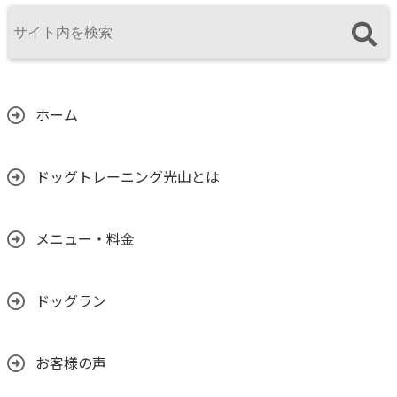
ホーム
ドッグトレーニング光山とは
メニュー・料金
ドッグラン
お客様の声