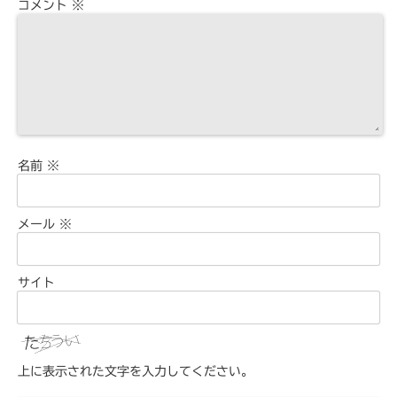
コメント
※
名前
※
メール
※
サイト
上に表示された文字を入力してください。