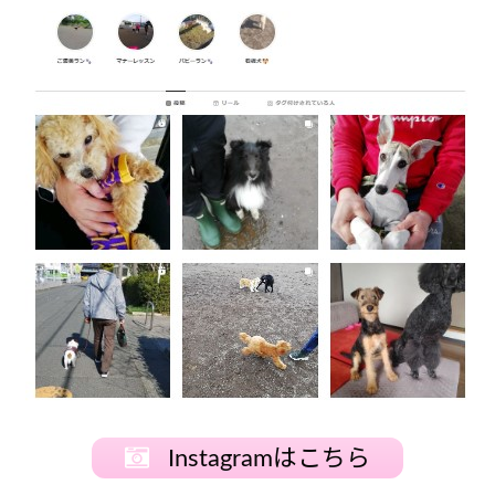
Instagramはこちら