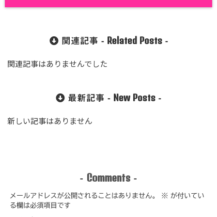
Related Posts
関連記事 -
-
関連記事はありませんでした
New Posts
最新記事 -
-
新しい記事はありません
Comments
-
-
メールアドレスが公開されることはありません。
※
が付いてい
る欄は必須項目です