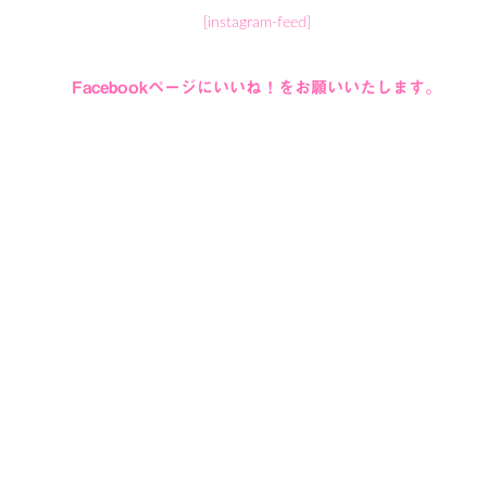
[instagram-feed]
Facebookページにいいね！をお願いいたします。