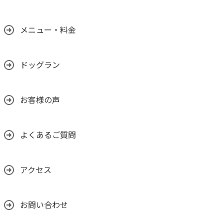
メニュー・料金
ドッグラン
お客様の声
よくあるご質問
アクセス
お問い合わせ