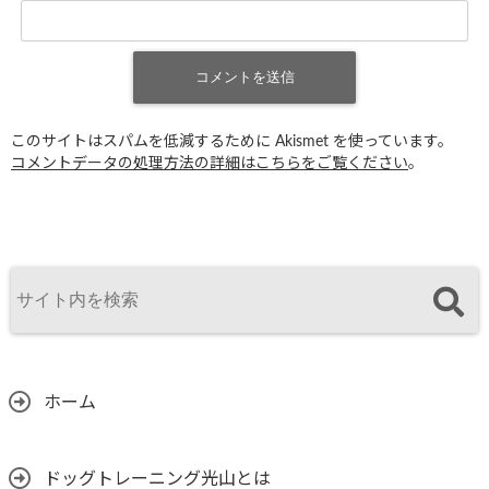
このサイトはスパムを低減するために Akismet を使っています。
コメントデータの処理方法の詳細はこちらをご覧ください
。
ホーム
ドッグトレーニング光山とは