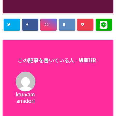
WRITER
この記事を書いている人 -
-
kouyam
amidori