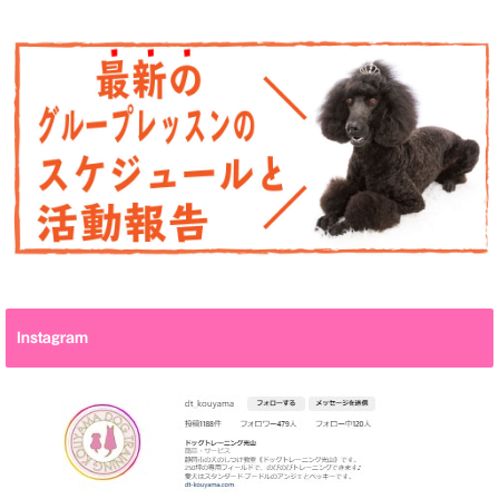
Instagram