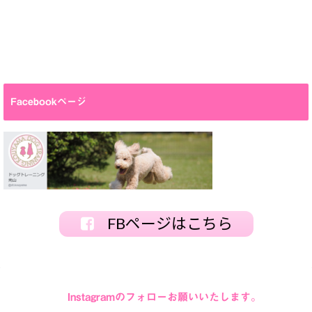
Facebookページ
FBページはこちら
Instagramのフォローお願いいたします。